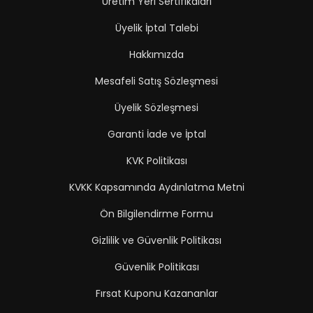
Üretim Yeri Sertifikaları
Üyelik İptal Talebi
Hakkımızda
Mesafeli Satış Sözleşmesi
Üyelik Sözleşmesi
Garanti İade ve İptal
KVK Politikası
KVKK Kapsamında Aydınlatma Metni
Ön Bilgilendirme Formu
Gizlilik ve Güvenlik Politikası
Güvenlik Politikası
Fırsat Kuponu Kazananlar