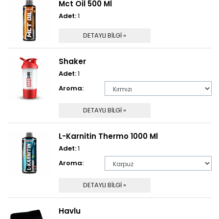
Mct Oil 500 Ml
Adet:
1
DETAYLI BİLGİ »
Shaker
Adet:
1
Aroma:
DETAYLI BİLGİ »
L-Karnitin Thermo 1000 Ml
Adet:
1
Aroma:
DETAYLI BİLGİ »
Havlu