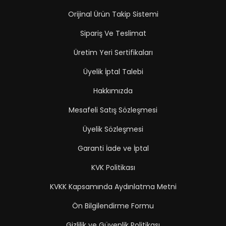
Orijinal Ürün Takip Sistemi
Sipariş Ve Teslimat
Üretim Yeri Sertifikaları
Üyelik İptal Talebi
Hakkımızda
Mesafeli Satış Sözleşmesi
Üyelik Sözleşmesi
Garanti İade ve İptal
KVK Politikası
KVKK Kapsamında Aydınlatma Metni
Ön Bilgilendirme Formu
Gizlilik ve Güvenlik Politikası