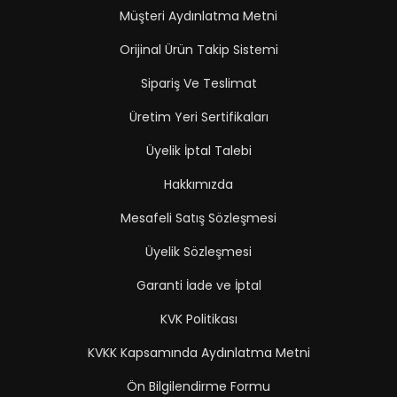
Müşteri Aydınlatma Metni
Orijinal Ürün Takip Sistemi
Sipariş Ve Teslimat
Üretim Yeri Sertifikaları
Üyelik İptal Talebi
Hakkımızda
Mesafeli Satış Sözleşmesi
Üyelik Sözleşmesi
Garanti İade ve İptal
KVK Politikası
KVKK Kapsamında Aydınlatma Metni
Ön Bilgilendirme Formu