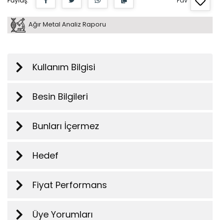
Paylaş:
Fav
Ağır Metal Analiz Raporu
Kullanım Bilgisi
Besin Bilgileri
Bunları İçermez
Hedef
Fiyat Performans
Üye Yorumları