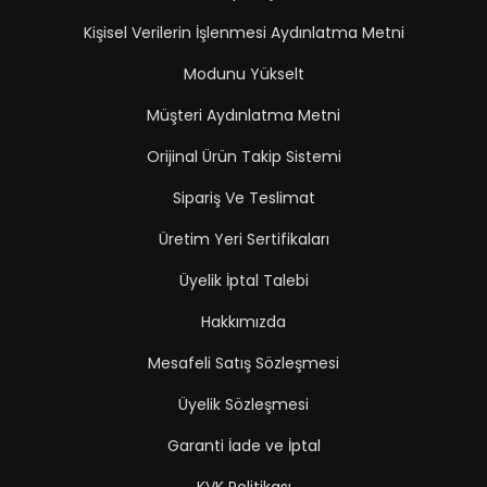
Kişisel Verilerin İşlenmesi Aydınlatma Metni
Modunu Yükselt
Müşteri Aydınlatma Metni
Orijinal Ürün Takip Sistemi
Sipariş Ve Teslimat
Üretim Yeri Sertifikaları
Üyelik İptal Talebi
Hakkımızda
Mesafeli Satış Sözleşmesi
Üyelik Sözleşmesi
Garanti İade ve İptal