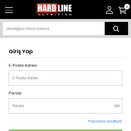
0
Giriş Yap
E-Posta Adresi
Parola
Parolamı Unuttum