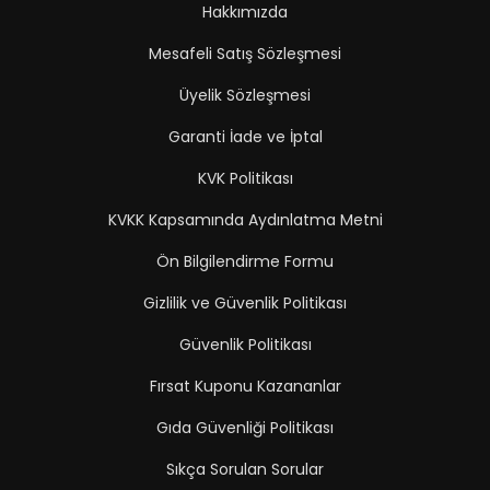
Hakkımızda
Mesafeli Satış Sözleşmesi
Üyelik Sözleşmesi
Garanti İade ve İptal
KVK Politikası
KVKK Kapsamında Aydınlatma Metni
Ön Bilgilendirme Formu
Gizlilik ve Güvenlik Politikası
Güvenlik Politikası
Fırsat Kuponu Kazananlar
Gıda Güvenliği Politikası
Sıkça Sorulan Sorular