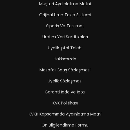
Müşteri Aydınlatma Metni
Orijinal Ürün Takip Sistemi
Sipariş Ve Teslimat
Üretim Yeri Sertifikaları
Üyelik İptal Talebi
Hakkımızda
Mesafeli Satış Sözleşmesi
Üyelik Sözleşmesi
Garanti İade ve İptal
KVK Politikası
KVKK Kapsamında Aydınlatma Metni
Ön Bilgilendirme Formu