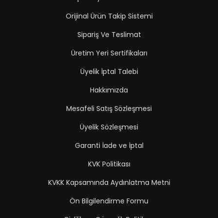
Orijinal Ürün Takip Sistemi
Sipariş Ve Teslimat
Üretim Yeri Sertifikaları
Üyelik İptal Talebi
Hakkımızda
Mesafeli Satış Sözleşmesi
Üyelik Sözleşmesi
Garanti İade ve İptal
KVK Politikası
KVKK Kapsamında Aydınlatma Metni
Ön Bilgilendirme Formu