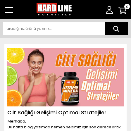
0
Cilt Sağlığı Gelişimi Optimal Stratejiler
Merhaba,
Bu hafta blog yazımda hemen hepimiz için son derece kritik