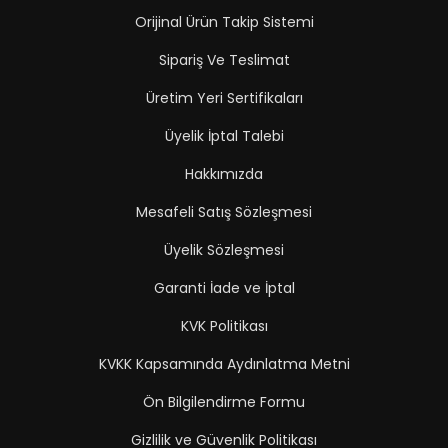
Orijinal Ürün Takip Sistemi
Sipariş Ve Teslimat
Üretim Yeri Sertifikaları
Üyelik İptal Talebi
Hakkımızda
Mesafeli Satış Sözleşmesi
Üyelik Sözleşmesi
Garanti İade ve İptal
KVK Politikası
KVKK Kapsamında Aydınlatma Metni
Ön Bilgilendirme Formu
Gizlilik ve Güvenlik Politikası