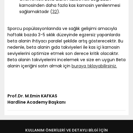
karnosinden daha fazla kas karnosin yenilenmesi
sağlamaktadır (
32
).
Sporcu popülasyonlarında ve sağlık gelişimi amacıyla
haftalık bazda 3-5 sıklık düzeyinde egzersiz yapanlarda
beta alanin ihtiyacı paralel şekilde artış gösterecektir. Bu
nedenle, beta alanin gıda takviyeleri ile kas içi karnosin
seviyelerini optimize etmek son derece kritik olacaktır.
Beta alanin takviyelerini incelemek ve size en uygun Beta
alanin içeriğini satın almak için
buraya tıklayabilirsiniz.
Prof.Dr. M.Emin KAFKAS
Hardline Academy Başkanı
KULLANIM ÖNERİLERİ VE DETAYLI BİLGİ İÇİN