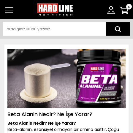
0
Beta Alanin Nedir? Ne İşe Yarar?
Beta Alanin Nedir? Ne İşe Yarar?
Beta-alanin, esansiyel olmayan bir amino asittir.
Çoğu