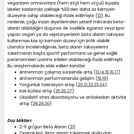
veganların omnivorlara (hem etçil hem otçul) kıyasla
iskelet kaslarında yaklaşık %50’den daha az karnosin
düzeyine sahip olabileceği ifade edilmiştir (
12
).
Bu
nedenle,
çoğu insan diyetlerinden yeterli miktarda beta-
alanin alabildiğini düşünse de özellikle egzersiz veya spor
yapan vegan ya da vejetaryenlerin beta alanin takviyesi
kullanması kas içi karnosin düzeyi için kritik olabilir.
Literatür incelendiğinde, beta alanin takviyelerini
tüketmenin başta sportif performans ve genel sağlık
parametreleri üzerine etkileri olabileceği ifade edilmiştir.
Bu araştırmalarda elde edilen kanıtlar:
Antrenman çalışma süresinde artış (
13
,
14
,
15
,
16
,
17
)
Antrenman performansında gelişim (
18
,
19
)
Yorgunluk tolerasyon artışı (
20
,
21
,
22
,
23
,
24
)
Kas kütlesi artışı (
25
,
26
,
27
)
Oksidatif stres absorbsiyonu ve antioksidan aktivite
artışı (
28
,
29
,
30
)
Doz Miktarı:
2-5 gr/gün Beta Alanin (
31
)
Önemli Not: Beta alanin tüketmek doğrudan