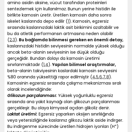
amino asidin aksine, vücut tarafından proteinleri
sentezlemek için kullanılmaz.
Bunun yerine histidin ile
birlikte karnosin üretir. Üretilen karnosin daha sonra
iskelet kaslarında depo edilir (
1
).
Karnosin, egzersiz
sırasında kaslarınızdaki laktik asit birikimini azaltabilir ve
bu da atletik performansın artmasına neden olabilir
(
2
,
3
).
Bu bağlamda bilinmesi gereken en önemli detay,
kaslarınızdaki histidin seviyesinin normalde yüksek olduğu
ancak beta-alanin seviyesinin ise düşük olduğu
gerçeğidir. Bundan dolayı da karnosin üretimi
sınırlanmaktadır (
1
,
4
).
Yapılan bilimsel araştırmalar,
beta-alanin takviyesinin kaslardaki karnosin seviyesini
%80 oranında yükselttiği rapor edilmiştir (
4
,
5
,
6
,
7
,
8
).
Karnosinin egzersiz sırasında çalışma mekanizması sıralı
olarak incelendiğinde:
Glikozun parçalanması:
Yüksek yoğunluklu egzersiz
sırasında ana yakıt kaynağı olan glikozun parçalanması
gerçekleşir. Bu olaya kimyasal açıdan glikoliz denir.
Laktat üretimi:
Egzersiz yaparken oksijen sınırlılığında
veya yetersizliğinde kaslarınız glikozu laktik aside indirger.
+
Bu indirgenme sürecinde üretilen hidrojen iyonları (H
)