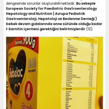
dengesinde sorunlar oluşturabilmektedir
. Bu sebeple
European Society for Paediatric Gastroenterology
Hepatology and Nutrition ( Avrupa Pediatrik
Gastroenteroloji, Hepatoloji ve Beslenme Derneği )
bebek devam gıdalarında anne sütünde olduğu kadar
l-karnitin içermesi gerektiğini belirtmişlerdir
(12).