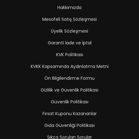
Hakkımızda
Mesafeli Satış Sözleşmesi
Üyelik Sözleşmesi
Garanti İade ve İptal
KVK Politikası
KVKK Kapsamında Aydınlatma Metni
Ön Bilgilendirme Formu
Gizlilik ve Güvenlik Politikası
Güvenlik Politikası
Fırsat Kuponu Kazananlar
Gıda Güvenliği Politikası
Sıkça Sorulan Sorular