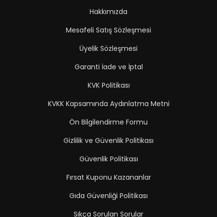
Hakkımızda
Mesafeli Satış Sözleşmesi
Üyelik Sözleşmesi
Garanti İade ve İptal
KVK Politikası
KVKK Kapsamında Aydınlatma Metni
Ön Bilgilendirme Formu
Gizlilik ve Güvenlik Politikası
Güvenlik Politikası
Fırsat Kuponu Kazananlar
Gıda Güvenliği Politikası
Sıkça Sorulan Sorular