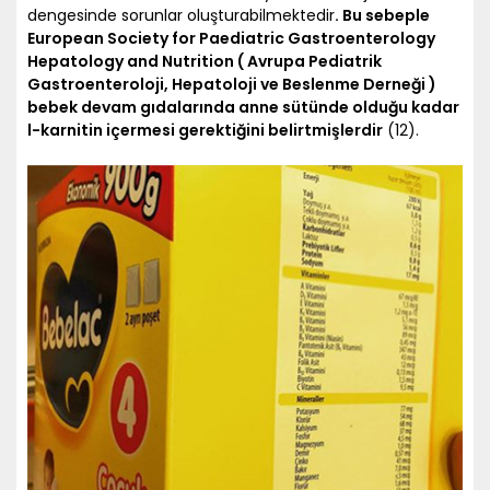
dengesinde sorunlar oluşturabilmektedir
. Bu sebeple
European Society for Paediatric Gastroenterology
Hepatology and Nutrition ( Avrupa Pediatrik
Gastroenteroloji, Hepatoloji ve Beslenme Derneği )
bebek devam gıdalarında anne sütünde olduğu kadar
l-karnitin içermesi gerektiğini belirtmişlerdir
(12).