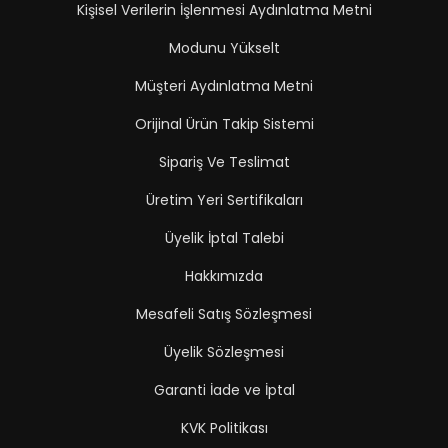
Kişisel Verilerin İşlenmesi Aydınlatma Metni
Modunu Yükselt
Müşteri Aydınlatma Metni
Orijinal Ürün Takip Sistemi
Sipariş Ve Teslimat
Üretim Yeri Sertifikaları
Üyelik İptal Talebi
Hakkımızda
Mesafeli Satış Sözleşmesi
Üyelik Sözleşmesi
Garanti İade ve İptal
KVK Politikası