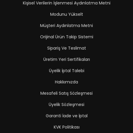
Kişisel Verilerin İşlenmesi Aydınlatma Metni
Modunu Yükselt
Müşteri Aydınlatma Metni
Orijinal Ürün Takip Sistemi
Sipariş Ve Teslimat
Üretim Yeri Sertifikaları
Üyelik İptal Talebi
Hakkımızda
Mesafeli Satış Sözleşmesi
Üyelik Sözleşmesi
Garanti İade ve İptal
KVK Politikası