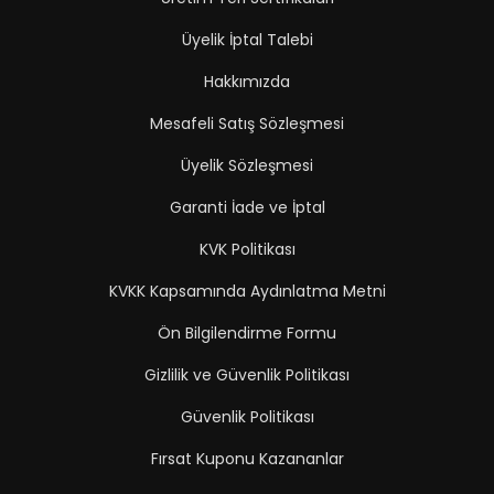
Üyelik İptal Talebi
Hakkımızda
Mesafeli Satış Sözleşmesi
Üyelik Sözleşmesi
Garanti İade ve İptal
KVK Politikası
KVKK Kapsamında Aydınlatma Metni
Ön Bilgilendirme Formu
Gizlilik ve Güvenlik Politikası
Güvenlik Politikası
Fırsat Kuponu Kazananlar