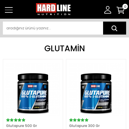
0
GLUTAMİN
Glutapure 500 Gr
Glutapure 300 Gr