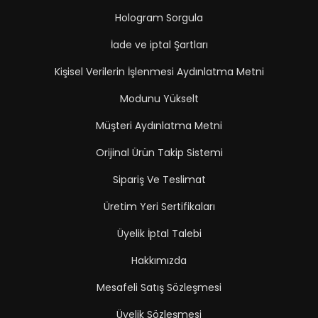
Hologram Sorgula
İade ve iptal Şartları
Kişisel Verilerin İşlenmesi Aydınlatma Metni
Modunu Yükselt
Müşteri Aydınlatma Metni
Orijinal Ürün Takip Sistemi
Sipariş Ve Teslimat
Üretim Yeri Sertifikaları
Üyelik İptal Talebi
Hakkımızda
Mesafeli Satış Sözleşmesi
Üyelik Sözleşmesi