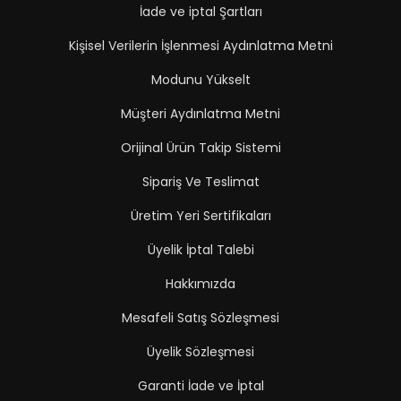
İade ve iptal Şartları
Kişisel Verilerin İşlenmesi Aydınlatma Metni
Modunu Yükselt
Müşteri Aydınlatma Metni
Orijinal Ürün Takip Sistemi
Sipariş Ve Teslimat
Üretim Yeri Sertifikaları
Üyelik İptal Talebi
Hakkımızda
Mesafeli Satış Sözleşmesi
Üyelik Sözleşmesi
Garanti İade ve İptal