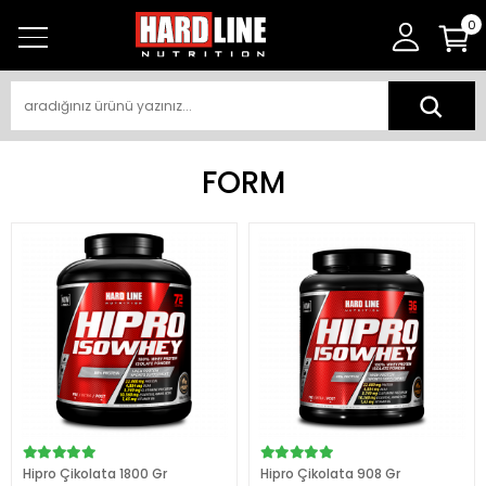
0
FORM
Hipro Çikolata 1800 Gr
Hipro Çikolata 908 Gr