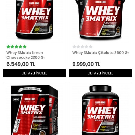
Whey 3Matrix Limon
Whey 3Matrix Çikolata 3600 Gr
Cheesecake 2300 Gr
6.549,00 TL
9.999,00 TL
DETAYLI İNCELE
DETAYLI İNCELE