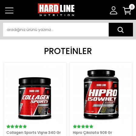
0
PROTEİNLER
Collagen Sports Vişne 340 Gr
Hipro Çikolata 908 Gr