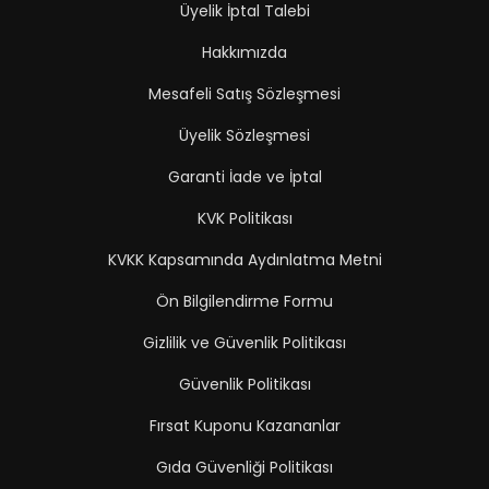
Üyelik İptal Talebi
Hakkımızda
Mesafeli Satış Sözleşmesi
Üyelik Sözleşmesi
Garanti İade ve İptal
KVK Politikası
KVKK Kapsamında Aydınlatma Metni
Ön Bilgilendirme Formu
Gizlilik ve Güvenlik Politikası
Güvenlik Politikası
Fırsat Kuponu Kazananlar
Gıda Güvenliği Politikası