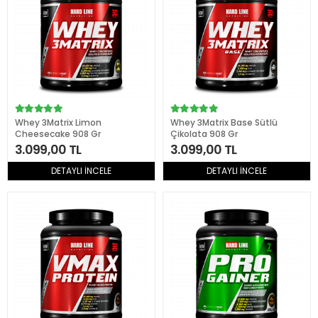
Whey 3Matrix Limon
Whey 3Matrix Base Sütlü
Cheesecake 908 Gr
Çikolata 908 Gr
3.099,00 TL
3.099,00 TL
DETAYLI İNCELE
DETAYLI İNCELE