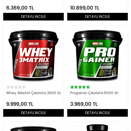
6.369,00 TL
10.899,00 TL
DETAYLI İNCELE
DETAYLI İNCELE
Whey 3Matrix Çikolata 3600 Gr
Progainer Çikolata 5000 Gr
9.999,00 TL
3.969,00 TL
DETAYLI İNCELE
DETAYLI İNCELE