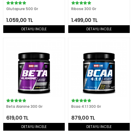
Glutapure 500 Gr
Ribose 300 Gr
1.059,00 TL
1.499,00 TL
DETAYLI İNCELE
DETAYLI İNCELE
Beta Alanine 300 Gr
Bcaa 4:1:1 300 Gr
619,00 TL
879,00 TL
DETAYLI İNCELE
DETAYLI İNCELE