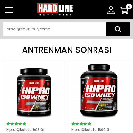
0
ANTRENMAN SONRASI
Hipro Çikolata 908 Gr
Hipro Çikolata 1800 Gr