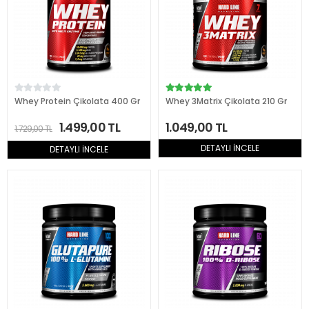
Whey Protein Çikolata 400 Gr
Whey 3Matrix Çikolata 210 Gr
1.499,00 TL
1.049,00 TL
1.729,00 TL
DETAYLI İNCELE
DETAYLI İNCELE