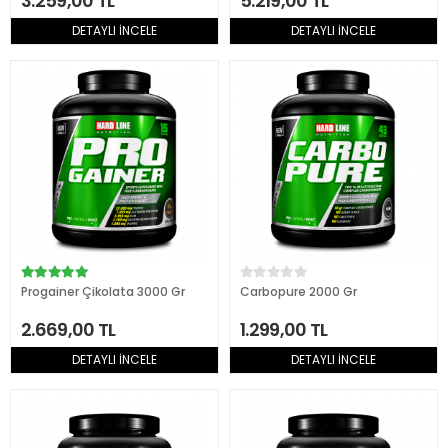
3.259,00 TL
5.219,00 TL
DETAYLI İNCELE
DETAYLI İNCELE
Progainer Çikolata 3000 Gr
Carbopure 2000 Gr
2.669,00 TL
1.299,00 TL
DETAYLI İNCELE
DETAYLI İNCELE