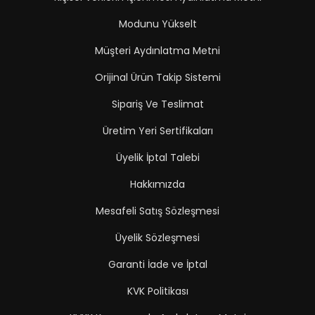
Modunu Yükselt
Müşteri Aydınlatma Metni
Orijinal Ürün Takip Sistemi
Sipariş Ve Teslimat
Üretim Yeri Sertifikaları
Üyelik İptal Talebi
Hakkımızda
Mesafeli Satış Sözleşmesi
Üyelik Sözleşmesi
Garanti İade ve İptal
KVK Politikası