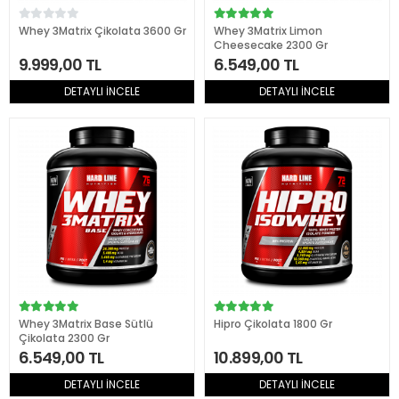
Whey 3Matrix Çikolata 3600 Gr
Whey 3Matrix Limon
Cheesecake 2300 Gr
9.999,00 TL
6.549,00 TL
DETAYLI İNCELE
DETAYLI İNCELE
Whey 3Matrix Base Sütlü
Hipro Çikolata 1800 Gr
Çikolata 2300 Gr
6.549,00 TL
10.899,00 TL
DETAYLI İNCELE
DETAYLI İNCELE