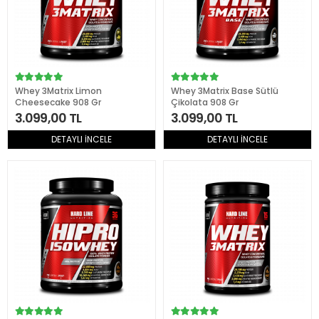
Whey 3Matrix Limon
Whey 3Matrix Base Sütlü
Cheesecake 908 Gr
Çikolata 908 Gr
3.099,00 TL
3.099,00 TL
DETAYLI İNCELE
DETAYLI İNCELE