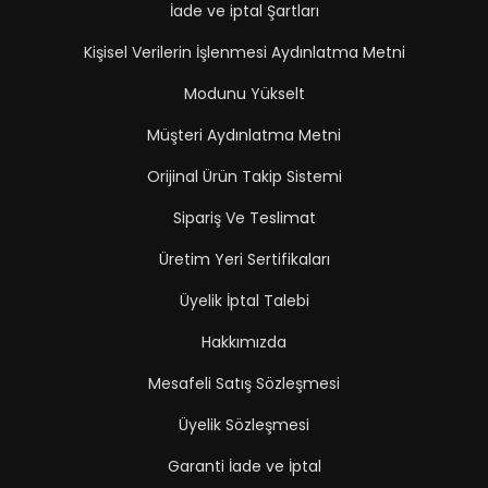
İade ve iptal Şartları
Kişisel Verilerin İşlenmesi Aydınlatma Metni
Modunu Yükselt
Müşteri Aydınlatma Metni
Orijinal Ürün Takip Sistemi
Sipariş Ve Teslimat
Üretim Yeri Sertifikaları
Üyelik İptal Talebi
Hakkımızda
Mesafeli Satış Sözleşmesi
Üyelik Sözleşmesi
Garanti İade ve İptal