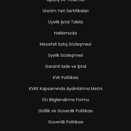
Üretim Yeri Sertifikaları
Üyelik İptal Talebi
Hakkımızda
Mesafeli Satış Sözleşmesi
Üyelik Sözleşmesi
Garanti İade ve İptal
KVK Politikası
KVKK Kapsamında Aydınlatma Metni
Ön Bilgilendirme Formu
Gizlilik ve Güvenlik Politikası
Güvenlik Politikası