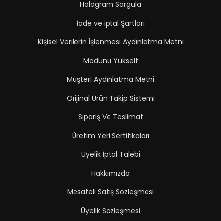
Hologram Sorgula
İade ve iptal Şartları
Kişisel Verilerin İşlenmesi Aydınlatma Metni
Modunu Yükselt
Müşteri Aydınlatma Metni
Orijinal Ürün Takip Sistemi
Sipariş Ve Teslimat
Üretim Yeri Sertifikaları
Üyelik İptal Talebi
Hakkımızda
Mesafeli Satış Sözleşmesi
Üyelik Sözleşmesi