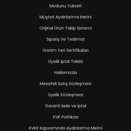
Modunu Yükselt
Müşteri Aydınlatma Metni
Orijinal Ürün Takip Sistemi
Sipariş Ve Teslimat
Üretim Yeri Sertifikaları
Üyelik İptal Talebi
Hakkımızda
Mesafeli Satış Sözleşmesi
Üyelik Sözleşmesi
Garanti İade ve İptal
KVK Politikası
KVKK Kapsamında Aydınlatma Metni