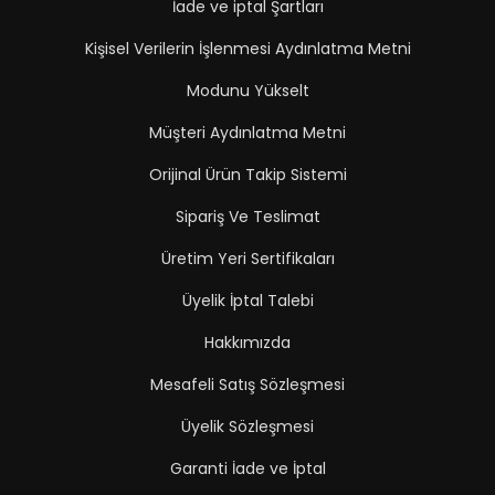
İade ve iptal Şartları
Kişisel Verilerin İşlenmesi Aydınlatma Metni
Modunu Yükselt
Müşteri Aydınlatma Metni
Orijinal Ürün Takip Sistemi
Sipariş Ve Teslimat
Üretim Yeri Sertifikaları
Üyelik İptal Talebi
Hakkımızda
Mesafeli Satış Sözleşmesi
Üyelik Sözleşmesi
Garanti İade ve İptal