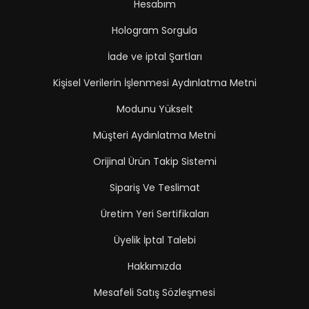
Hesabım
Hologram Sorgula
İade ve iptal Şartları
Kişisel Verilerin İşlenmesi Aydınlatma Metni
Modunu Yükselt
Müşteri Aydınlatma Metni
Orijinal Ürün Takip Sistemi
Sipariş Ve Teslimat
Üretim Yeri Sertifikaları
Üyelik İptal Talebi
Hakkımızda
Mesafeli Satış Sözleşmesi