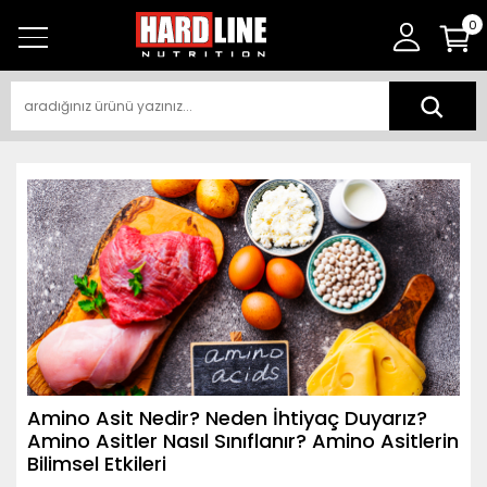
0
Amino Asit Nedir? Neden İhtiyaç Duyarız?
Amino Asitler Nasıl Sınıflanır? Amino Asitlerin
Bilimsel Etkileri