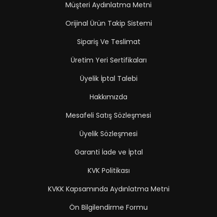
Müşteri Aydınlatma Metni
Orijinal Ürün Takip Sistemi
Sipariş Ve Teslimat
Üretim Yeri Sertifikaları
Üyelik İptal Talebi
Hakkımızda
Mesafeli Satış Sözleşmesi
Üyelik Sözleşmesi
Garanti İade ve İptal
KVK Politikası
KVKK Kapsamında Aydınlatma Metni
Ön Bilgilendirme Formu