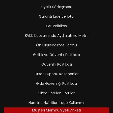
Üyelik Sözleşmesi
Garanti İade ve İptal
KVK Politikası
KVKK Kapsamında Aydınlatma Metni
Ön Bilgilendirme Formu
Gizlilik ve Güvenlik Politikası
Güvenlik Politikası
Fırsat Kuponu Kazananlar
Gıda Güvenliği Politikası
Sıkça Sorulan Sorular
Hardline Nutrition Logo Kullanımı
Müşteri Memnuniyeti Anketi