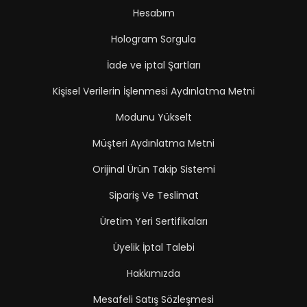
Hesabım
Hologram Sorgula
İade ve iptal Şartları
Kişisel Verilerin İşlenmesi Aydınlatma Metni
Modunu Yükselt
Müşteri Aydınlatma Metni
Orijinal Ürün Takip Sistemi
Sipariş Ve Teslimat
Üretim Yeri Sertifikaları
Üyelik İptal Talebi
Hakkımızda
Mesafeli Satış Sözleşmesi