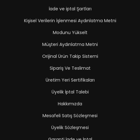
İade ve iptal Şartları
Kişisel Verilerin İşlenmesi Aydınlatma Metni
Modunu Yükselt
Müşteri Aydınlatma Metni
Orijinal Ürün Takip Sistemi
Sipariş Ve Teslimat
Üretim Yeri Sertifikaları
Üyelik İptal Talebi
Hakkımızda
Mesafeli Satış Sözleşmesi
Üyelik Sözleşmesi
Garanti İade ve İptal