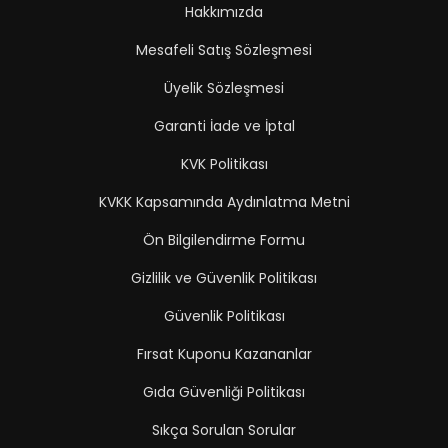
Hakkımızda
Mesafeli Satış Sözleşmesi
Üyelik Sözleşmesi
Garanti İade ve İptal
KVK Politikası
KVKK Kapsamında Aydınlatma Metni
Ön Bilgilendirme Formu
Gizlilik ve Güvenlik Politikası
Güvenlik Politikası
Fırsat Kuponu Kazananlar
Gıda Güvenliği Politikası
Sıkça Sorulan Sorular