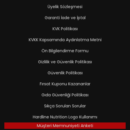
Üyelik Sözleşmesi
Garanti İade ve İptal
KVK Politikası
KVKK Kapsamında Aydınlatma Metni
Ön Bilgilendirme Formu
Gizlilik ve Güvenlik Politikası
Güvenlik Politikası
Fırsat Kuponu Kazananlar
Gıda Güvenliği Politikası
Sıkça Sorulan Sorular
Hardline Nutrition Logo Kullanımı
Müşteri Memnuniyeti Anketi