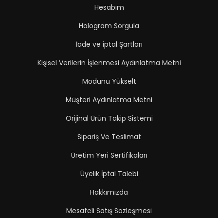
Hesabım
Hologram Sorgula
İade ve iptal Şartları
Kişisel Verilerin İşlenmesi Aydınlatma Metni
Modunu Yükselt
Müşteri Aydınlatma Metni
Orijinal Ürün Takip Sistemi
Sipariş Ve Teslimat
Üretim Yeri Sertifikaları
Üyelik İptal Talebi
Hakkımızda
Mesafeli Satış Sözleşmesi