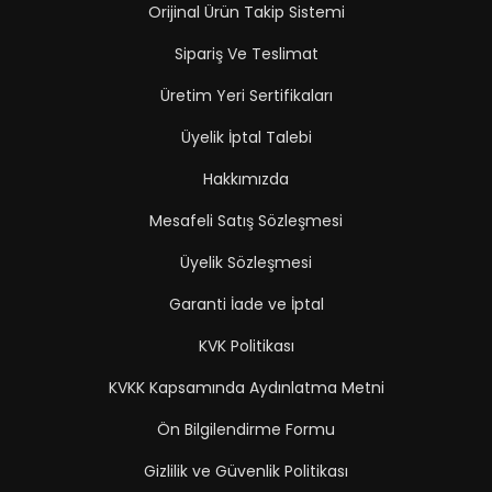
Orijinal Ürün Takip Sistemi
Sipariş Ve Teslimat
Üretim Yeri Sertifikaları
Üyelik İptal Talebi
Hakkımızda
Mesafeli Satış Sözleşmesi
Üyelik Sözleşmesi
Garanti İade ve İptal
KVK Politikası
KVKK Kapsamında Aydınlatma Metni
Ön Bilgilendirme Formu
Gizlilik ve Güvenlik Politikası