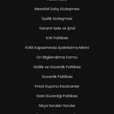
Mesafeli Satış Sözleşmesi
Üyelik Sözleşmesi
Garanti İade ve İptal
KVK Politikası
KVKK Kapsamında Aydınlatma Metni
Ön Bilgilendirme Formu
Gizlilik ve Güvenlik Politikası
Güvenlik Politikası
Fırsat Kuponu Kazananlar
Gıda Güvenliği Politikası
Sıkça Sorulan Sorular