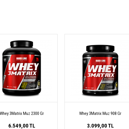
Whey 3Matrix Muz 2300 Gr
Whey 3Matrix Muz 908 Gr
6.549,00 TL
3.099,00 TL