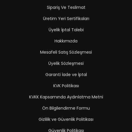
Sipariş Ve Teslimat
Üretim Yeri Sertifikaları
Üyelik İptal Talebi
Hakkımızda
Mesafeli Satış Sözleşmesi
Üyelik Sözleşmesi
Garanti İade ve İptal
KVK Politikası
KVKK Kapsamında Aydınlatma Metni
Ön Bilgilendirme Formu
Gizlilik ve Güvenlik Politikası
Güvenlik Politikası