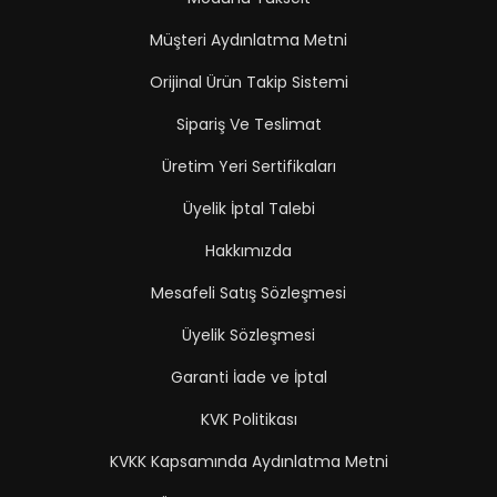
Müşteri Aydınlatma Metni
Orijinal Ürün Takip Sistemi
Sipariş Ve Teslimat
Üretim Yeri Sertifikaları
Üyelik İptal Talebi
Hakkımızda
Mesafeli Satış Sözleşmesi
Üyelik Sözleşmesi
Garanti İade ve İptal
KVK Politikası
KVKK Kapsamında Aydınlatma Metni