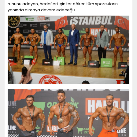
ruhunu adayan, hedefleri için ter döken tüm sporcuların
yanında olmaya devam edeceğiz.