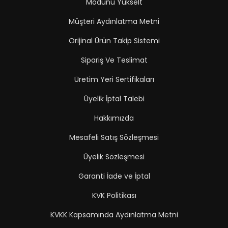
Modunu Yükselt
Müşteri Aydınlatma Metni
Orijinal Ürün Takip Sistemi
Sipariş Ve Teslimat
Üretim Yeri Sertifikaları
Üyelik İptal Talebi
Hakkımızda
Mesafeli Satış Sözleşmesi
Üyelik Sözleşmesi
Garanti İade ve İptal
KVK Politikası
KVKK Kapsamında Aydınlatma Metni