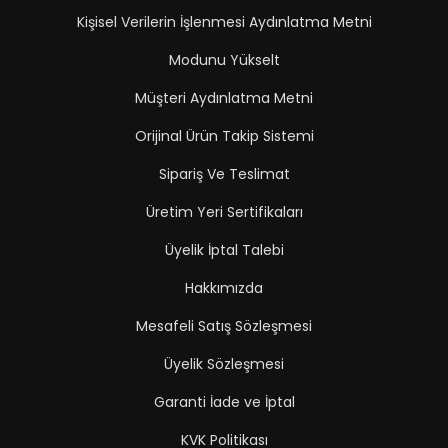
Kişisel Verilerin İşlenmesi Aydınlatma Metni
Modunu Yükselt
Müşteri Aydınlatma Metni
Orijinal Ürün Takip Sistemi
Sipariş Ve Teslimat
Üretim Yeri Sertifikaları
Üyelik İptal Talebi
Hakkımızda
Mesafeli Satış Sözleşmesi
Üyelik Sözleşmesi
Garanti İade ve İptal
KVK Politikası