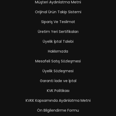
Müşteri Aydınlatma Metni
Orijinal Ürün Takip Sistemi
Sipariş Ve Teslimat
Üretim Yeri Sertifikaları
Üyelik İptal Talebi
Hakkımızda
Mesafeli Satış Sözleşmesi
Üyelik Sözleşmesi
Garanti İade ve İptal
KVK Politikası
KVKK Kapsamında Aydınlatma Metni
Ön Bilgilendirme Formu