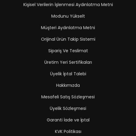
Kişisel Verilerin İşlenmesi Aydınlatma Metni
Modunu Yükselt
Müşteri Aydınlatma Metni
Orijinal Ürün Takip Sistemi
Sipariş Ve Teslimat
Üretim Yeri Sertifikaları
Üyelik İptal Talebi
Hakkımızda
Mesafeli Satış Sözleşmesi
Üyelik Sözleşmesi
Garanti İade ve İptal
KVK Politikası