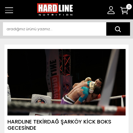
0
HARDLINE TEKİRDAĞ ŞARKÖY KİCK BOKS
GECESİNDE