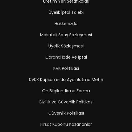
Üretim Yeri Sertifikaları
Üyelik İptal Talebi
Hakkımızda
Mesafeli Satış Sözleşmesi
Üyelik Sözleşmesi
Garanti İade ve İptal
KVK Politikası
KVKK Kapsamında Aydınlatma Metni
Ön Bilgilendirme Formu
Gizlilik ve Güvenlik Politikası
Güvenlik Politikası
Fırsat Kuponu Kazananlar