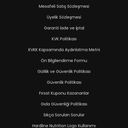
Mesafeli Satış Sözleşmesi
Üyelik Sözleşmesi
Garanti İade ve İptal
KVK Politikası
KVKK Kapsamında Aydınlatma Metni
Ön Bilgilendirme Formu
Gizlilik ve Güvenlik Politikası
Güvenlik Politikası
Fırsat Kuponu Kazananlar
Gıda Güvenliği Politikası
Sıkça Sorulan Sorular
Hardline Nutrition Logo Kullanımı