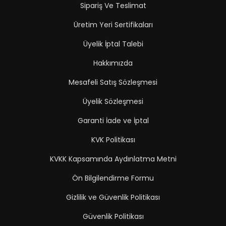
Sipariş Ve Teslimat
Üretim Yeri Sertifikaları
Üyelik İptal Talebi
Hakkımızda
Mesafeli Satış Sözleşmesi
Üyelik Sözleşmesi
Garanti İade ve İptal
KVK Politikası
KVKK Kapsamında Aydınlatma Metni
Ön Bilgilendirme Formu
Gizlilik ve Güvenlik Politikası
Güvenlik Politikası