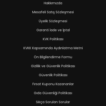
Hakkımızda
Mesafeli Satış Sözleşmesi
Üyelik Sözleşmesi
Garanti İade ve İptal
KVK Politikası
KVKK Kapsamında Aydınlatma Metni
Ön Bilgilendirme Formu
Gizlilik ve Güvenlik Politikası
Güvenlik Politikası
Fırsat Kuponu Kazananlar
Gıda Güvenliği Politikası
Sıkça Sorulan Sorular