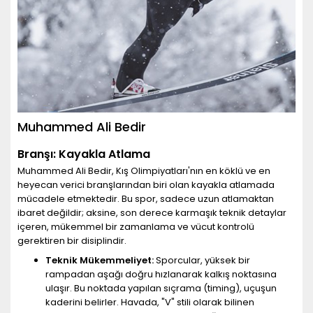
Muhammed Ali Bedir
Branşı: Kayakla Atlama
Muhammed Ali Bedir, Kış Olimpiyatları'nın en köklü ve en
heyecan verici branşlarından biri olan kayakla atlamada
mücadele etmektedir. Bu spor, sadece uzun atlamaktan
ibaret değildir; aksine, son derece karmaşık teknik detaylar
içeren, mükemmel bir zamanlama ve vücut kontrolü
gerektiren bir disiplindir.
Teknik Mükemmeliyet:
Sporcular, yüksek bir
rampadan aşağı doğru hızlanarak kalkış noktasına
ulaşır. Bu noktada yapılan sıçrama (timing), uçuşun
kaderini belirler. Havada, "V" stili olarak bilinen