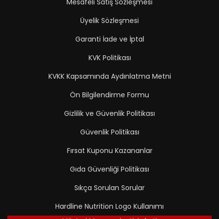
Mesafeli Satış Sözleşmesi
Üyelik Sözleşmesi
Garanti İade ve İptal
KVK Politikası
KVKK Kapsamında Aydınlatma Metni
Ön Bilgilendirme Formu
Gizlilik ve Güvenlik Politikası
Güvenlik Politikası
Fırsat Kuponu Kazananlar
Gıda Güvenliği Politikası
Sıkça Sorulan Sorular
Hardline Nutrition Logo Kullanımı