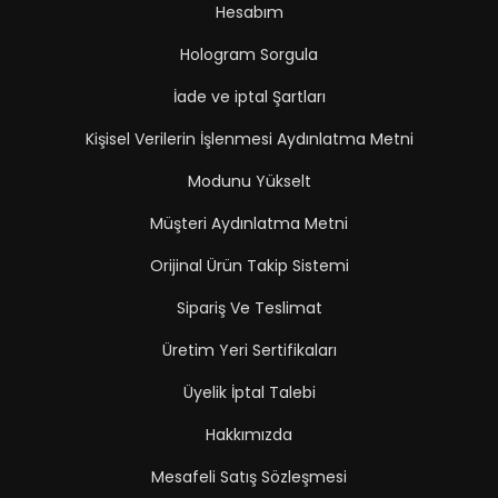
Hesabım
Hologram Sorgula
İade ve iptal Şartları
Kişisel Verilerin İşlenmesi Aydınlatma Metni
Modunu Yükselt
Müşteri Aydınlatma Metni
Orijinal Ürün Takip Sistemi
Sipariş Ve Teslimat
Üretim Yeri Sertifikaları
Üyelik İptal Talebi
Hakkımızda
Mesafeli Satış Sözleşmesi