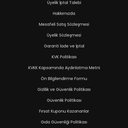
Üyelik İptal Talebi
Hakkımızda
Mesafeli Satış Sözleşmesi
Üyelik Sözleşmesi
Garanti İade ve İptal
KVK Politikası
KVKK Kapsamında Aydınlatma Metni
Ön Bilgilendirme Formu
Gizlilik ve Güvenlik Politikası
Güvenlik Politikası
Fırsat Kuponu Kazananlar
Gıda Güvenliği Politikası