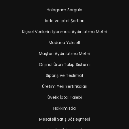
Hologram Sorgula
İade ve iptal Şartları
Kişisel Verilerin İşlenmesi Aydınlatma Metni
Modunu Yükselt
Müşteri Aydınlatma Metni
Orijinal Ürün Takip Sistemi
Sipariş Ve Teslimat
Üretim Yeri Sertifikaları
Üyelik İptal Talebi
Hakkımızda
Mesafeli Satış Sözleşmesi