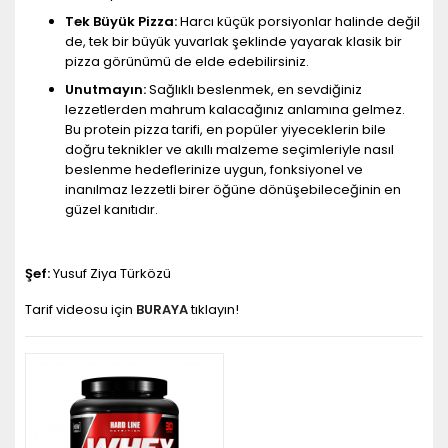
Tek Büyük Pizza:
Harcı küçük porsiyonlar halinde değil
de, tek bir büyük yuvarlak şeklinde yayarak klasik bir
pizza görünümü de elde edebilirsiniz.
Unutmayın:
Sağlıklı beslenmek, en sevdiğiniz
lezzetlerden mahrum kalacağınız anlamına gelmez.
Bu protein pizza tarifi, en popüler yiyeceklerin bile
doğru teknikler ve akıllı malzeme seçimleriyle nasıl
beslenme hedeflerinize uygun, fonksiyonel ve
inanılmaz lezzetli birer öğüne dönüşebileceğinin en
güzel kanıtıdır.
Şef:
Yusuf Ziya Türközü
Tarif videosu için
BURAYA
tıklayın!