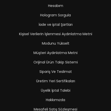
Hesabım
Hologram Sorgula
İade ve iptal Şartları
Kişisel Verilerin İşlenmesi Aydınlatma Metni
Modunu Yükselt
Müşteri Aydınlatma Metni
Orijinal Ürün Takip Sistemi
Sipariş Ve Teslimat
Üretim Yeri Sertifikaları
Üyelik İptal Talebi
Hakkımızda
Mesafeli Satış Sözleşmesi